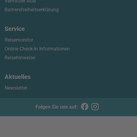
Vermittler AGB
Barrierefreiheitserklärung
Service
Reisemonitor
Online Check-In Informationen
Reisehinweise
Aktuelles
Newsletter
Folgen Sie uns auf: