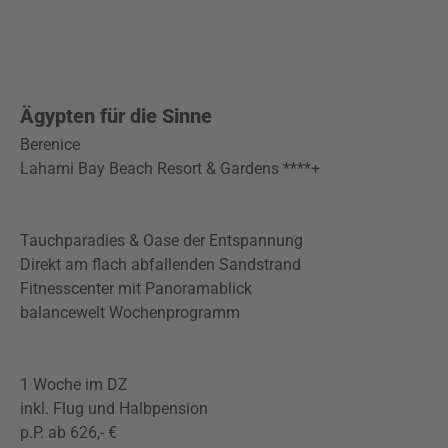
Ägypten für die Sinne
Berenice
Lahami Bay Beach Resort & Gardens ****+
Tauchparadies & Oase der Entspannung
Direkt am flach abfallenden Sandstrand
Fitnesscenter mit Panoramablick
balancewelt Wochenprogramm
1 Woche im DZ
inkl. Flug und Halbpension
p.P. ab 626,- €