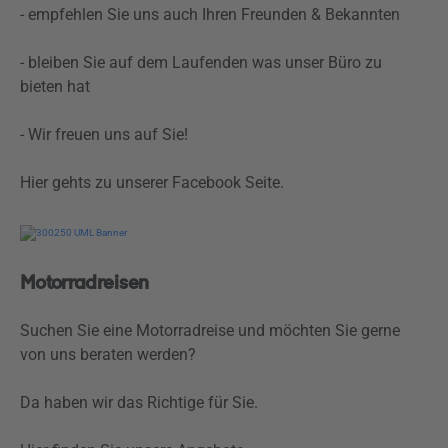
- empfehlen Sie uns auch Ihren Freunden & Bekannten
- bleiben Sie auf dem Laufenden was unser Büro zu
bieten hat
- Wir freuen uns auf Sie!
Hier gehts zu unserer Facebook Seite.
Motorradreisen
Suchen Sie eine Motorradreise und möchten Sie gerne
von uns beraten werden?
Da haben wir das Richtige für Sie.