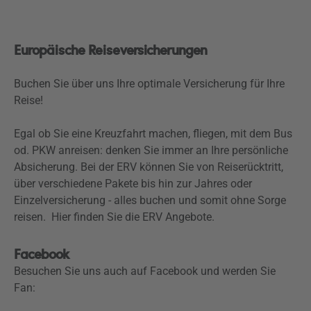
Europäische Reiseversicherungen
Buchen Sie über uns Ihre optimale Versicherung für Ihre
Reise!
Egal ob Sie eine Kreuzfahrt machen, fliegen, mit dem Bus
od. PKW anreisen: denken Sie immer an Ihre persönliche
Absicherung. Bei der ERV können Sie von Reiserücktritt,
über verschiedene Pakete bis hin zur Jahres oder
Einzelversicherung - alles buchen und somit ohne Sorge
reisen. Hier finden Sie die ERV Angebote.
Facebook
Besuchen Sie uns auch auf Facebook und werden Sie
Fan: