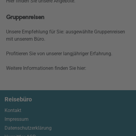
Hier finden Sie unsere Angebote.
Gruppenreisen
Unsere Empfehlung für Sie: ausgewählte Gruppenreisen
mit unserem Büro.
Profitieren Sie von unserer langjähriger Erfahrung.
Weitere Informationen finden Sie hier:
Reisebüro
Kontakt
Impressum
Datenschutzerklärung