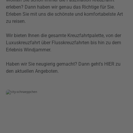
erleben? Dann haben wir genau das Richtige für Sie.
Erleben Sie mit uns die schönste und komfortabelste Art
zu reisen.
Wir bieten Ihnen die gesamte Kreuzfahrtpalette, von der
Luxuskreuzfahrt über Flusskreuzfahrten bis hin zu dem
Erlebnis Windjammer.
Haben wir Sie neugierig gemacht? Dann geht's HIER zu
den aktuellen Angeboten.