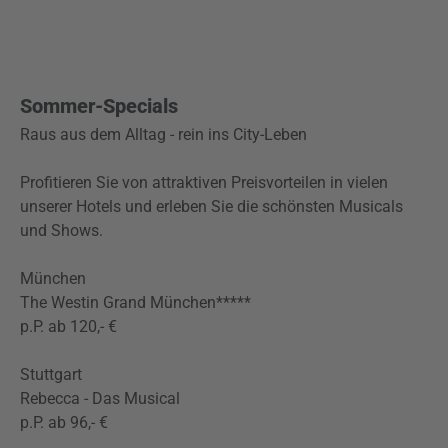
Sommer-Specials
Raus aus dem Alltag - rein ins City-Leben
Profitieren Sie von attraktiven Preisvorteilen in vielen
unserer Hotels und erleben Sie die schönsten Musicals
und Shows.
München
The Westin Grand München*****
p.P. ab 120,- €
Stuttgart
Rebecca - Das Musical
p.P. ab 96,- €