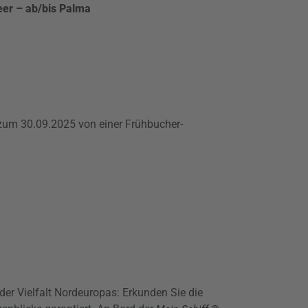
eer – ab/bis Palma
 zum 30.09.2025 von einer Frühbucher-
der Vielfalt Nordeuropas: Erkunden Sie die