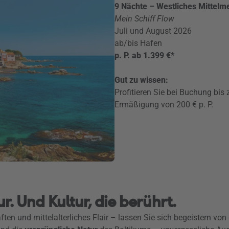
9 Nächte – Westliches Mittelm
Mein Schiff Flow
Juli und August 2026
ab/bis Hafen
p. P. ab 1.399 €*
Gut zu wissen:
Profitieren Sie bei Buchung bis
Ermäßigung von 200 € p. P.
. Und Kultur, die berührt.
en und mittelalterliches Flair – lassen Sie sich begeistern von 