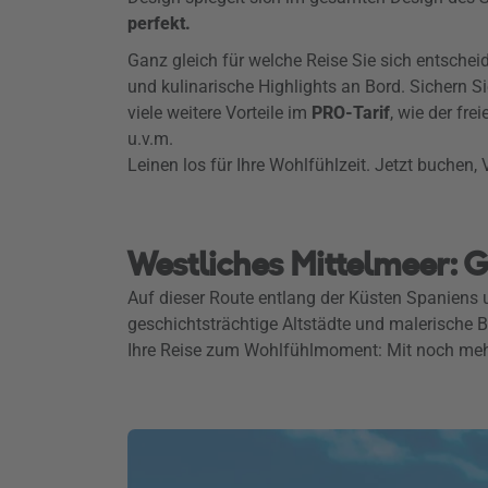
perfekt.
Ganz gleich für welche Reise Sie sich entschei
und kulinarische Highlights an Bord. Sichern 
viele weitere Vorteile im
PRO-Tarif
, wie der fr
u.v.m.
Leinen los für Ihre Wohlfühlzeit. Jetzt buchen, 
Westliches Mittelmeer: 
Auf dieser Route entlang der Küsten Spaniens u
geschichtsträchtige Altstädte und malerische
Ihre Reise zum Wohlfühlmoment: Mit noch me