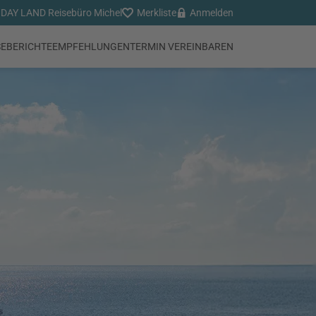
DAY LAND Reisebüro Michel
Merkliste
Anmelden
SEBERICHTE
EMPFEHLUNGEN
TERMIN VEREINBAREN